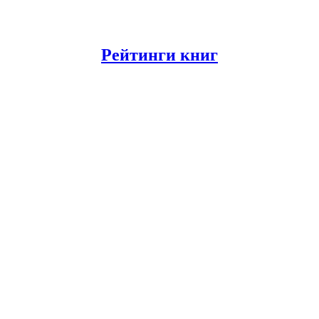
Рейтинги книг