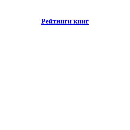
Рейтинги книг