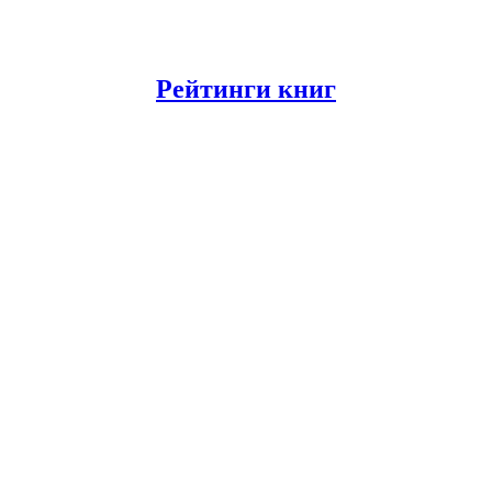
Рейтинги книг