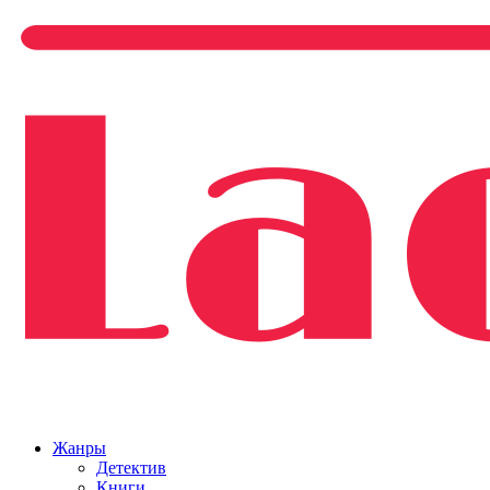
Жанры
Детектив
Книги