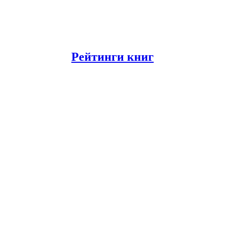
Рейтинги книг