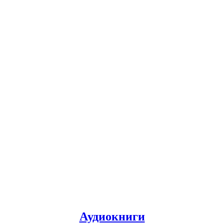
Аудиокниги