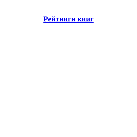
Рейтинги книг