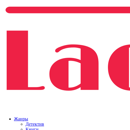
Жанры
Детектив
Книги