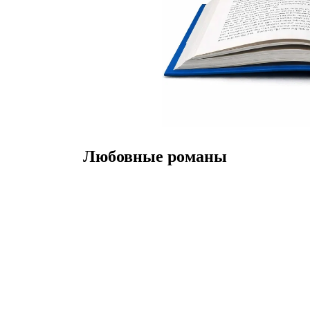
Любовные романы