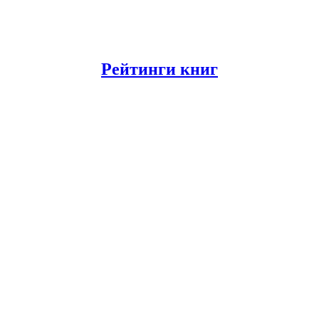
Рейтинги книг