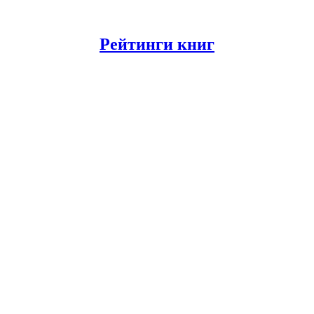
Рейтинги книг