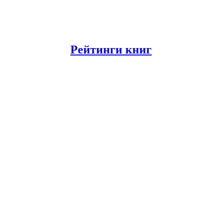
Рейтинги книг