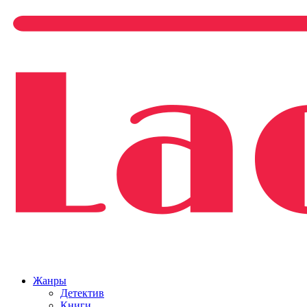
Жанры
Детектив
Книги