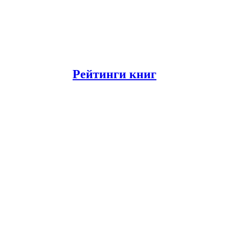
Рейтинги книг