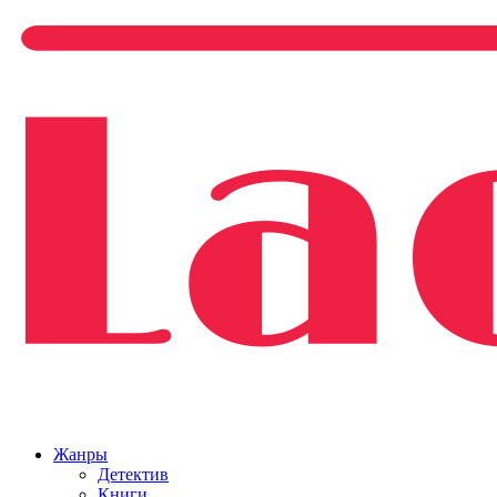
Жанры
Детектив
Книги