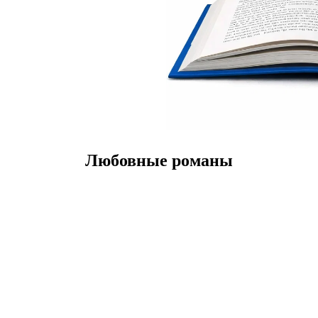
Любовные романы