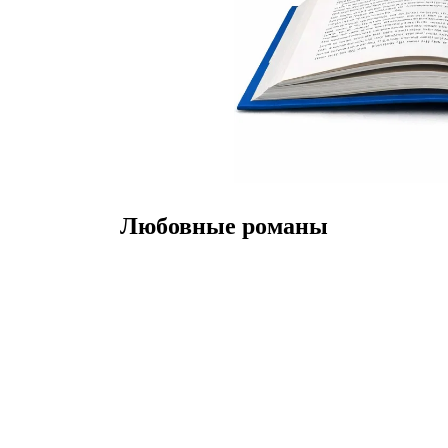
Любовные романы