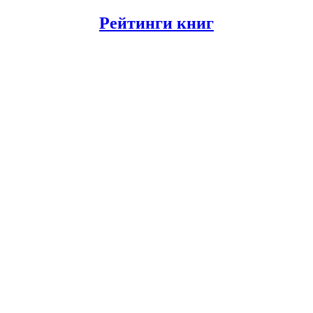
Рейтинги книг