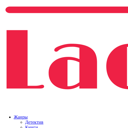
Жанры
Детектив
Книги