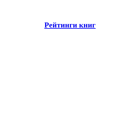
Рейтинги книг