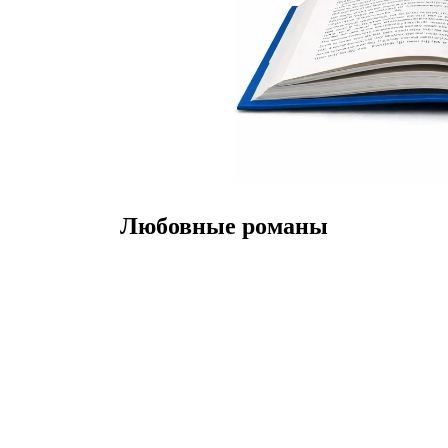
Любовные романы