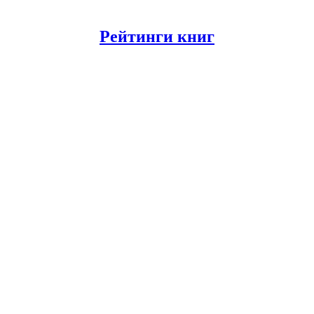
Рейтинги книг