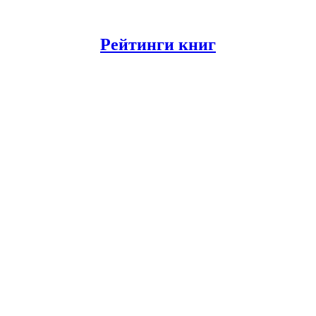
Рейтинги книг