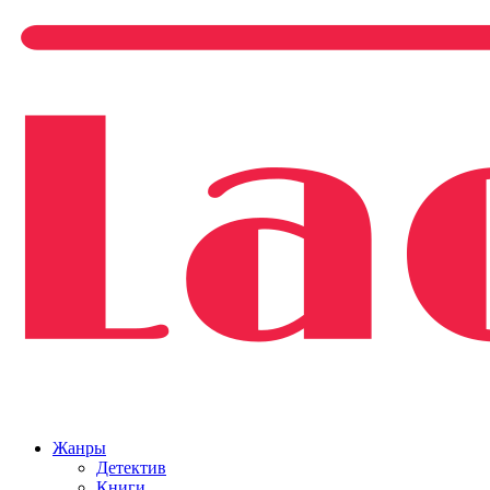
Жанры
Детектив
Книги