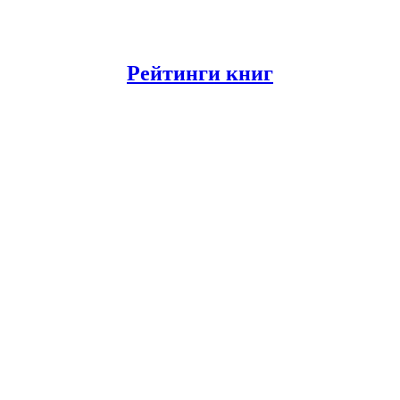
Рейтинги книг