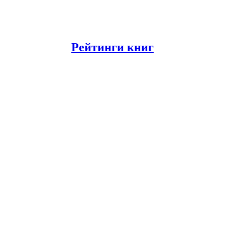
Рейтинги книг