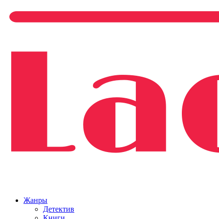
Жанры
Детектив
Книги