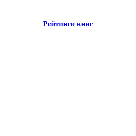
Рейтинги книг