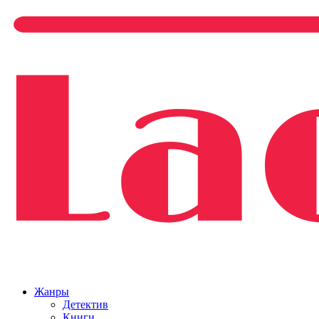
Жанры
Детектив
Книги