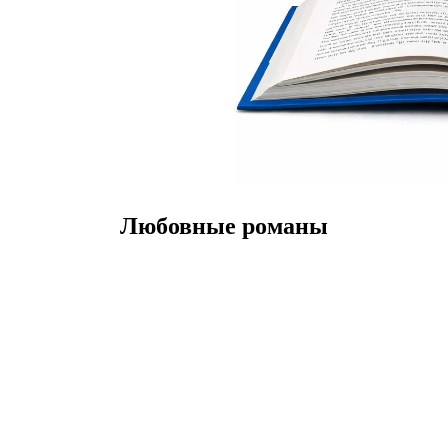
Любовные романы