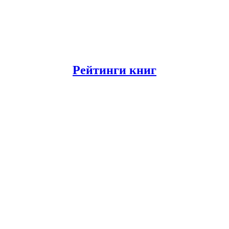
Рейтинги книг