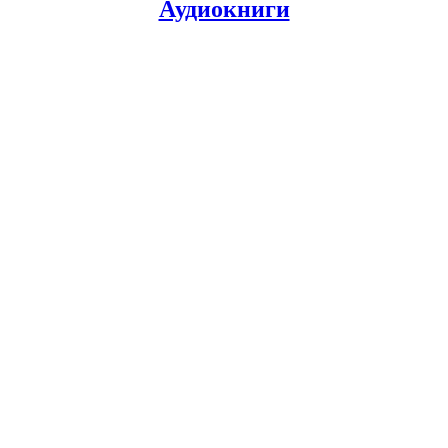
Аудиокниги