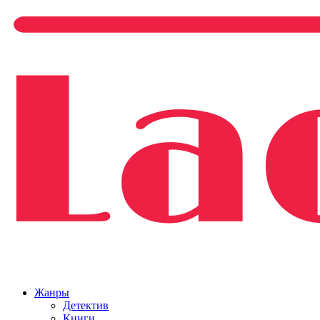
Жанры
Детектив
Книги