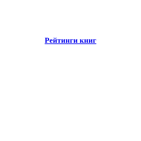
Рейтинги книг