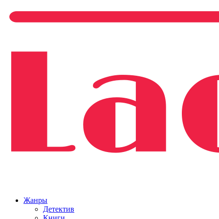
Жанры
Детектив
Книги