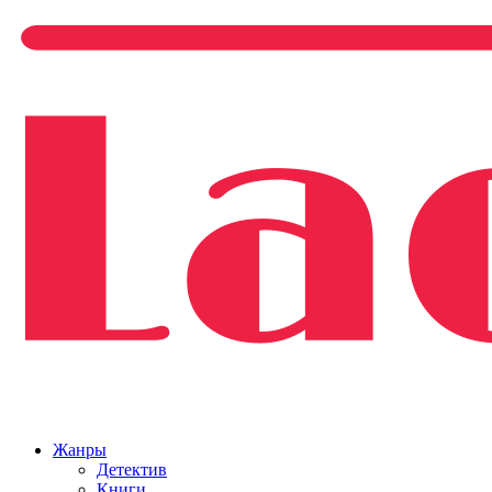
Жанры
Детектив
Книги