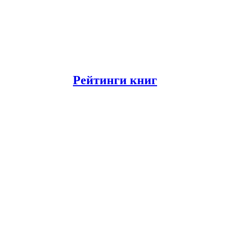
Рейтинги книг