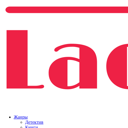
Жанры
Детектив
Книги