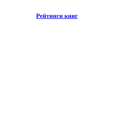
Рейтинги книг