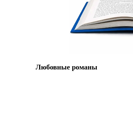
Любовные романы