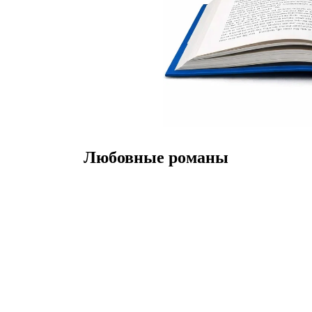
Любовные романы