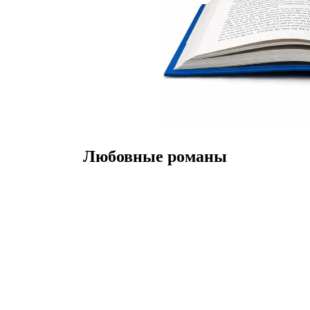
Любовные романы