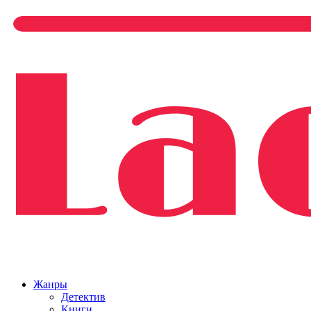
Жанры
Детектив
Книги