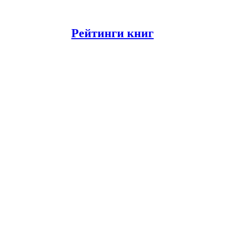
Рейтинги книг