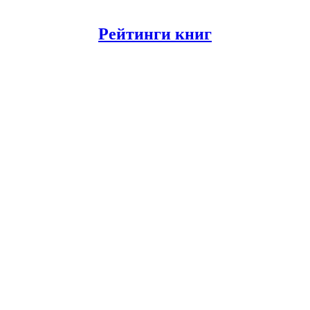
Рейтинги книг