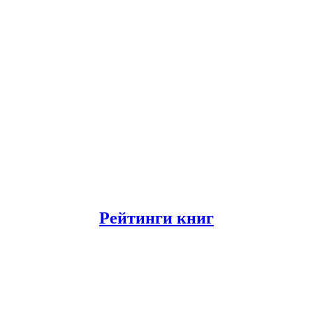
Рейтинги книг