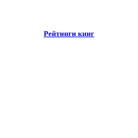
Рейтинги книг