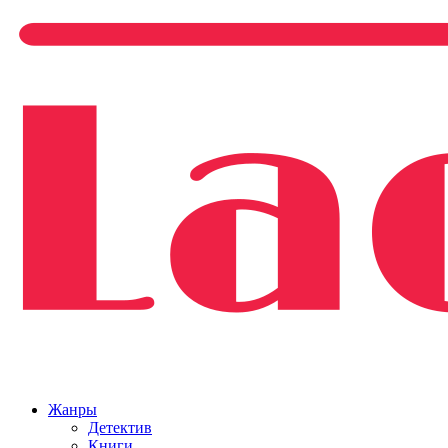
Жанры
Детектив
Книги