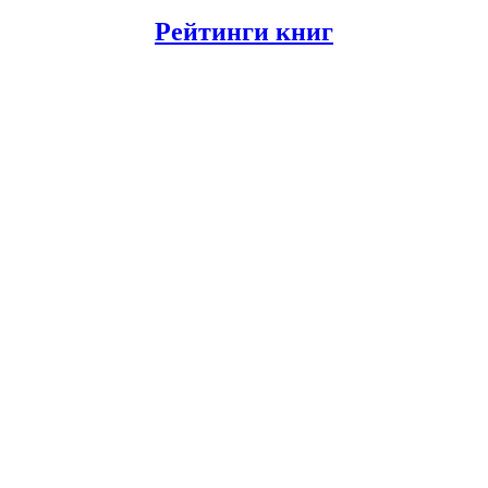
Рейтинги книг