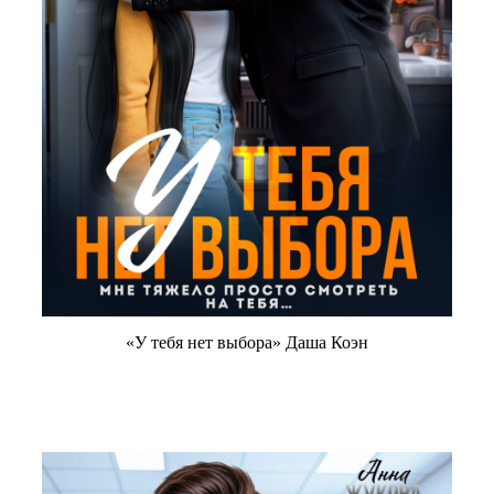
«У тебя нет выбора» Даша Коэн