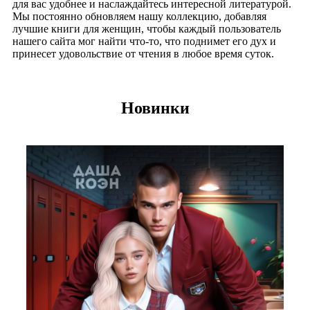
для вас удобнее и наслаждайтесь интересной литературой.
Мы постоянно обновляем нашу коллекцию, добавляя
лучшие книги для женщин, чтобы каждый пользователь
нашего сайта мог найти что-то, что поднимет его дух и
принесет удовольствие от чтения в любое время суток.
Новинки