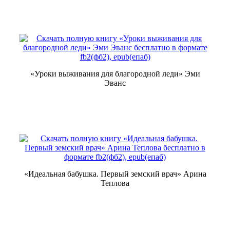
«Уроки выживания для благородной леди» Эми
Эванс
«Идеальная бабушка. Первый земский врач» Арина
Теплова