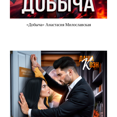
«Добыча» Анастасия Милославская