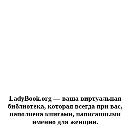
LadyBook.org — ваша виртуальная
библиотека, которая всегда при вас,
наполнена книгами, написанными
именно для женщин.