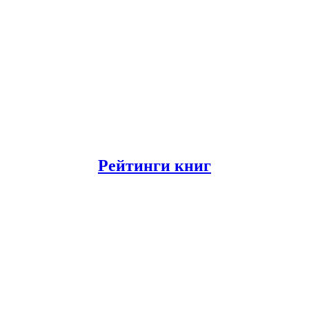
Рейтинги книг