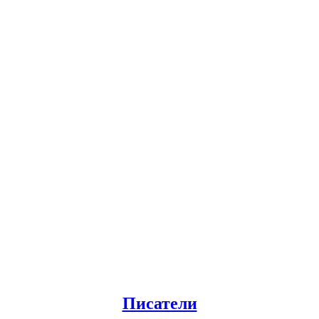
Писатели