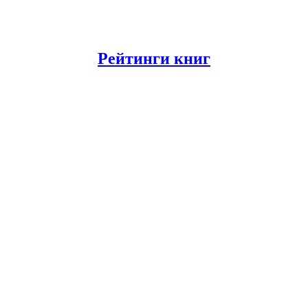
Рейтинги книг