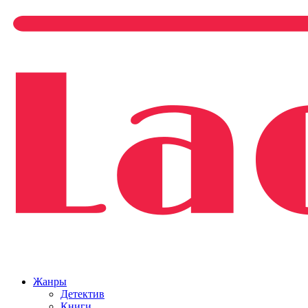
Жанры
Детектив
Книги