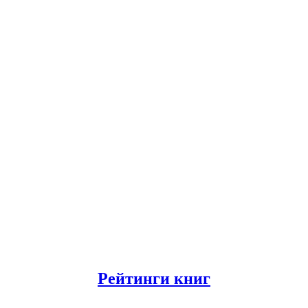
Рейтинги книг