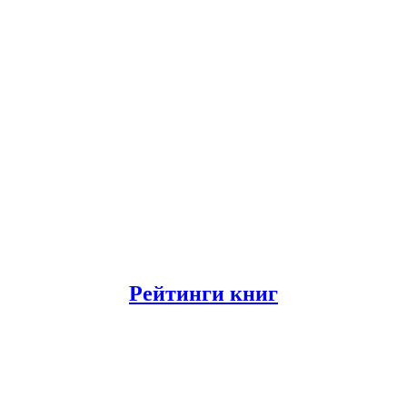
Рейтинги книг