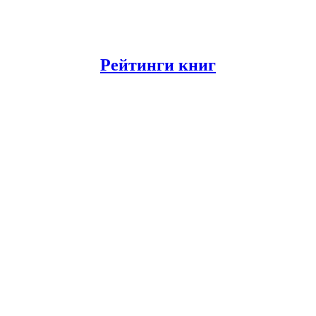
Рейтинги книг