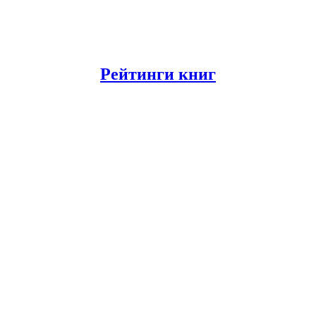
Рейтинги книг