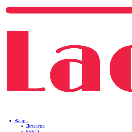
Жанры
Детектив
Книги