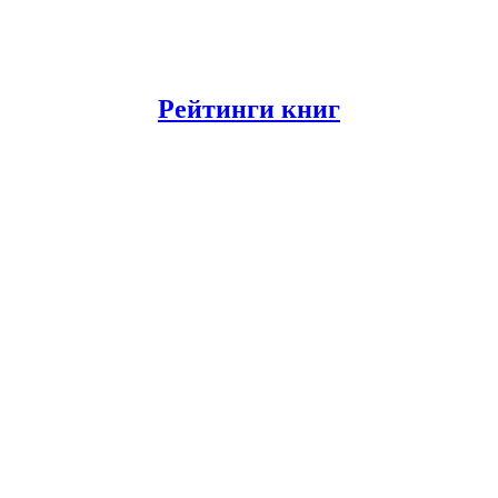
Рейтинги книг