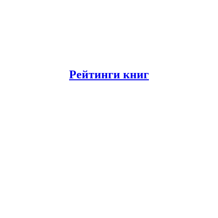
Рейтинги книг