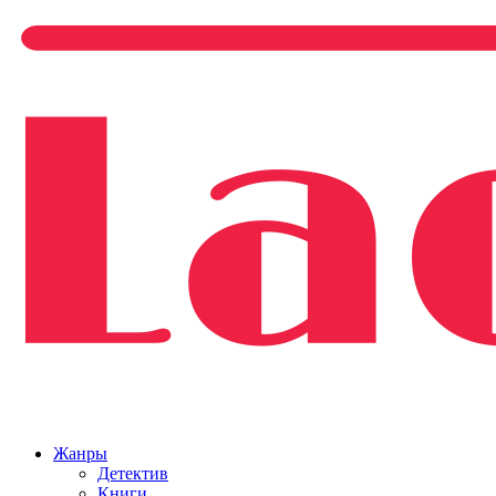
Жанры
Детектив
Книги