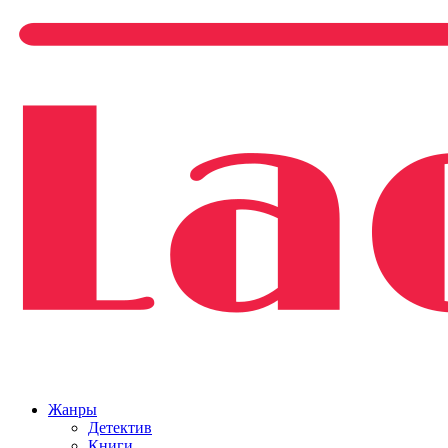
Жанры
Детектив
Книги