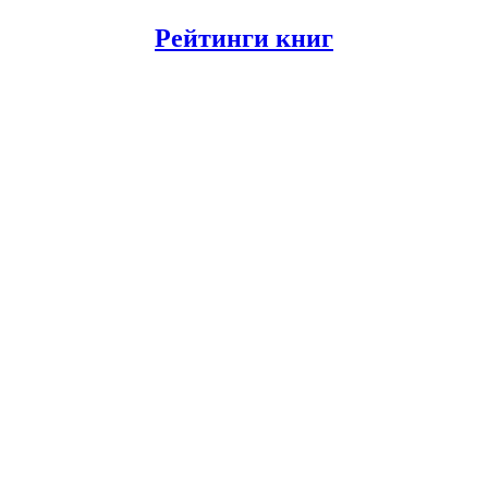
Рейтинги книг