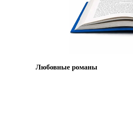
Любовные романы