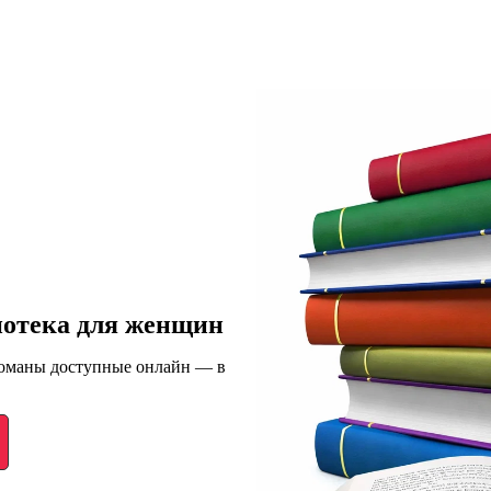
иотека для женщин
романы доступные онлайн — в