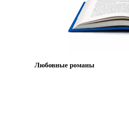
Любовные романы