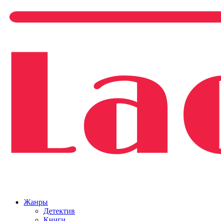
Жанры
Детектив
Книги