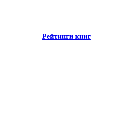
Рейтинги книг