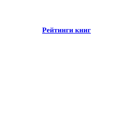
Рейтинги книг