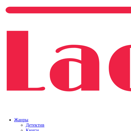
Жанры
Детектив
Книги