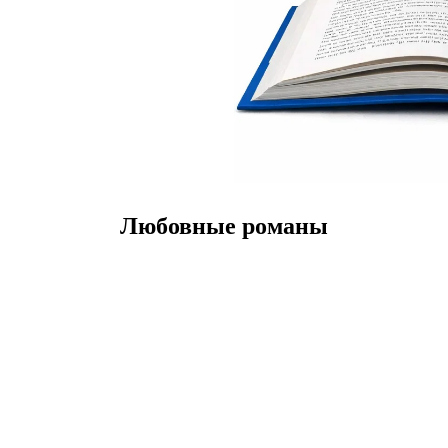
Любовные романы