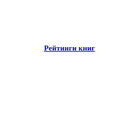
Рейтинги книг