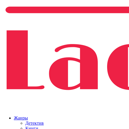
Жанры
Детектив
Книги