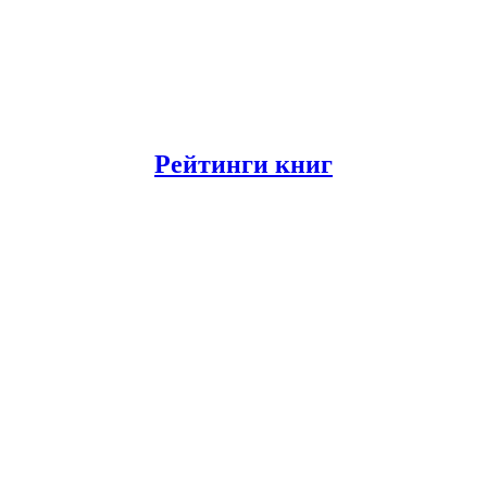
Рейтинги книг