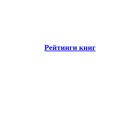
Рейтинги книг