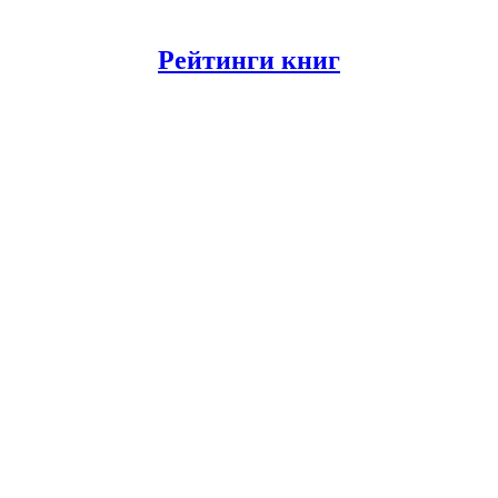
Рейтинги книг